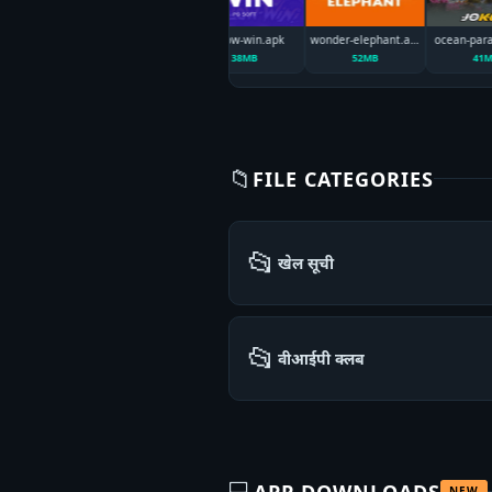
panther-moon.apk
hallow-win.apk
wonder-elephant.apk
ocean-paradis
45MB
38MB
52MB
41MB
📁
FILE CATEGORIES
📂
खेल सूची
📂
वीआईपी क्लब
💻
APP DOWNLOADS
NEW