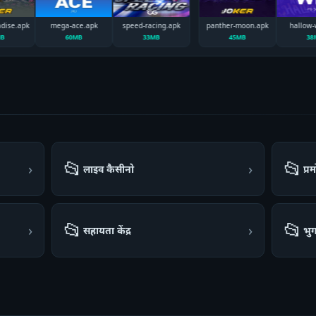
e.apk
mega-ace.apk
speed-racing.apk
panther-moon.apk
hallow-win
60MB
33MB
45MB
38MB
📂
📂
›
›
लाइव कैसीनो
प्
📂
📂
›
›
सहायता केंद्र
भु