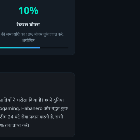
10%
रेफरल बोनस
त की जमा राशि का 10% बोनस तुरंत प्राप्त करें,
असीमित
ों ने भरोसा किया है। हमने दुनिया
 Microgaming, Habanero और बहुत कुछ
ीम 24 घंटे सेवा प्रदान करती है, सभी
 तक प्राप्त करें।