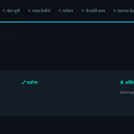
📁 खेल सूची
📁 लाइव कैसीनो
📁 प्रमोशन
📁 वीआईपी क्लब
📁 सहायता केंद्
🔗 पार्टनर
📄 अधि
Sitema