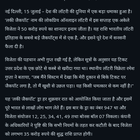
नई दिल्ली, 15 जुलाई – देश की लॉटरी की दुनिया में एक बड़ा धमाका हुआ है।
‘लकी जैकपॉट’ नाम की लोकप्रिय ऑनलाइन लॉटरी में इस सप्ताह एक अकेले
विजेता ने 50 करोड़ रुपये का शानदार इनाम जीता है। यह राशि भारतीय लॉटरी
इतिहास के सबसे बड़े जैकपॉट्स में से एक है, और इसने पूरे देश में सनसनी
फैला दी है।
विजेता की पहचान अभी गुप्त रखी गई है, लेकिन सूत्रों के अनुसार यह टिकट
उत्तर प्रदेश के एक छोटे से कस्बे से खरीदा गया था। स्थानीय लॉटरी विक्रेता रमेश
गुप्ता ने बताया, “जब मैंने सिस्टम में देखा कि मेरी दुकान से बिके टिकट पर
जैकपॉट लगा है, तो मैं खुशी से उछल पड़ा। यह किसी चमत्कार से कम नहीं है।”
यह ‘लकी जैकपॉट’ ड्रा हर शुक्रवार रात को आयोजित किया जाता है और इसमें
पूरे भारत से लाखों लोग भाग लेते हैं। इस बार के ड्रा का नंबर 947 था और
विजेता संयोजन 12, 25, 34, 41, 49 तथा बोनस बॉल 07 निकला। कंपनी
के अधिकारियों ने पुष्टि की कि सभी नियमों के तहत कर कटौती के बाद विजेता
को लगभग 35 करोड़ रुपये की शुद्ध राशि प्राप्त होगी।