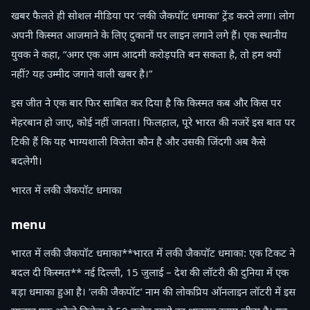
खबर फैलते ही सोशल मीडिया पर ‘लकी जैकपॉट धमाका’ ट्रेंड करने लगा। लोग
अपनी किस्मत आजमाने के लिए दुकानों पर लाइन लगाने लगे हैं। एक स्थानीय
युवक ने कहा, “अगर एक आम आदमी करोड़पति बन सकता है, तो हम क्यों
नहीं? यह उम्मीद जगाने वाली खबर है।”
इस जीत ने एक बार फिर साबित कर दिया है कि किस्मत कब और किस पर
मेहरबान हो जाए, कोई नहीं जानता। फिलहाल, पूरे भारत की नजरें इस बात पर
टिकी हैं कि यह भाग्यशाली विजेता कौन है और उसकी जिंदगी अब कैसे
बदलेगी।
भारत में लकी जैकपॉट धमाका
menu
भारत में लकी जैकपॉट धमाका**भारत में लकी जैकपॉट धमाका: एक टिकट ने
बदल दी किस्मत** नई दिल्ली, 15 जुलाई – देश की लॉटरी की दुनिया में एक
बड़ा धमाका हुआ है। ‘लकी जैकपॉट’ नाम की लोकप्रिय ऑनलाइन लॉटरी में इस