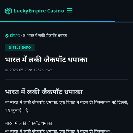
☰
📦
LuckyEmpire Casino
🏠 होम
/
📁
/
📄 भारत में लकी जैकपॉट धमाका
📄 FILE INFO
भारत में लकी जैकपॉट धमाका
📅 2026-05-23
👁 1252 views
भारत में लकी जैकपॉट धमाका
**भारत में लकी जैकपॉट धमाका: एक टिकट ने बदल दी किस्मत** नई दिल्ली,
15 जुलाई – दे…
भारत में लकी जैकपॉट धमाका
**भारत में लकी जैकपॉट धमाका: एक टिकट ने बदल दी किस्मत**