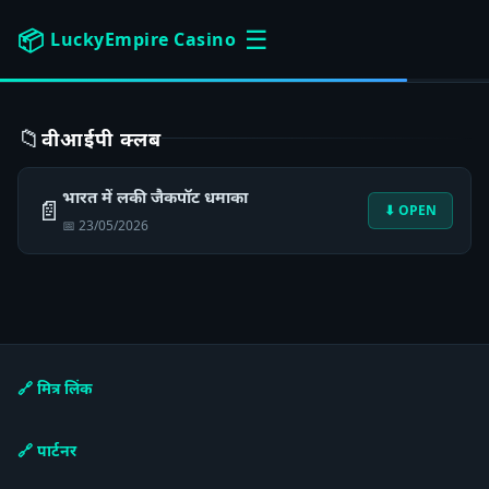
☰
📦
LuckyEmpire Casino
📁
वीआईपी क्लब
भारत में लकी जैकपॉट धमाका
📄
⬇ OPEN
📅 23/05/2026
🔗 मित्र लिंक
🔗 पार्टनर